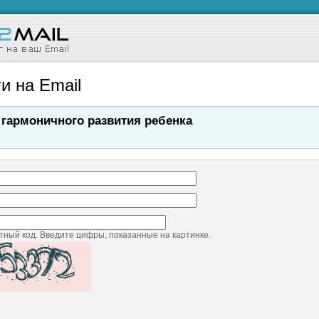
и на Email
 гармоничного развития ребенка
ный код. Введите цифры, показанные на картинке.