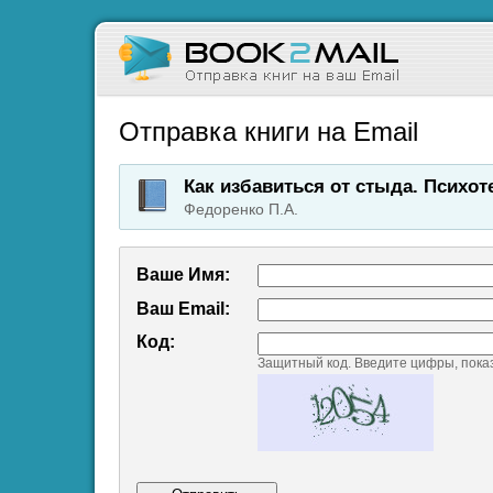
Отправка книги на Email
Как избавиться от стыда. Психо
Федоренко П.А.
Ваше Имя:
Ваш Emаil:
Код:
Защитный код. Введите цифры, пока