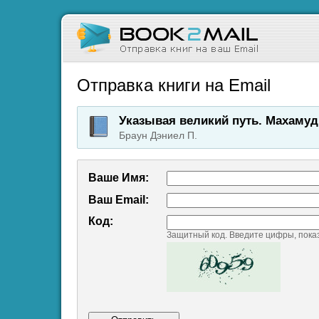
Отправка книги на Email
Указывая великий путь. Махамуд
Браун Дэниел П.
Ваше Имя:
Ваш Emаil:
Код:
Защитный код. Введите цифры, пока