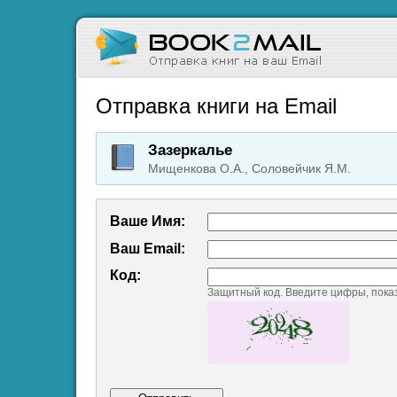
Отправка книги на Email
Зазеркалье
Мищенкова О.А., Соловейчик Я.М.
Ваше Имя:
Ваш Emаil:
Код:
Защитный код. Введите цифры, пока