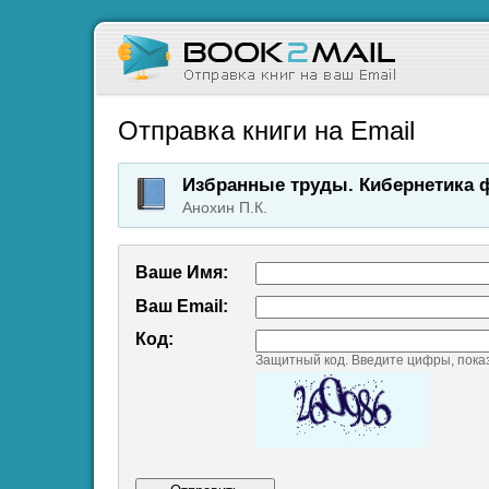
Отправка книги на Email
Избранные труды. Кибернетика 
Анохин П.К.
Ваше Имя:
Ваш Emаil:
Код:
Защитный код. Введите цифры, пока