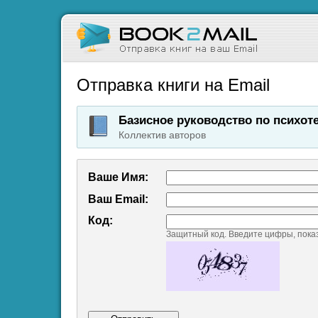
Отправка книги на Email
Базисное руководство по психот
Коллектив авторов
Ваше Имя:
Ваш Emаil:
Код:
Защитный код. Введите цифры, пока