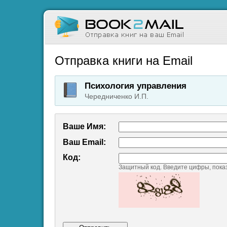
Отправка книги на Email
Психология управления
Чередниченко И.П.
Ваше Имя:
Ваш Emаil:
Код:
Защитный код. Введите цифры, пока