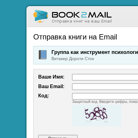
Отправка книги на Email
Группа как инструмент психолог
Витакер Дороти Сток
Ваше Имя:
Ваш Emаil:
Код:
Защитный код. Введите цифры, пока