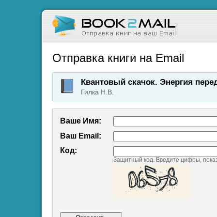
Отправка книги на Email
Квантовый скачок. Энергия пер
Гилка Н.В.
Ваше Имя:
Ваш Emаil:
Код:
Защитный код. Введите цифры, пока