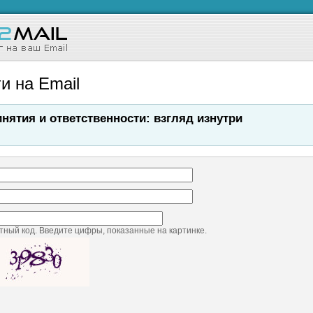
и на Email
нятия и ответственности: взгляд изнутри
ный код. Введите цифры, показанные на картинке.