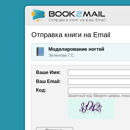
Отправка книги на Email
Моделирование ногтей
Зеленова Г.С.
Ваше Имя:
Ваш Emаil:
Код:
Защитный код. Введите цифры, пока