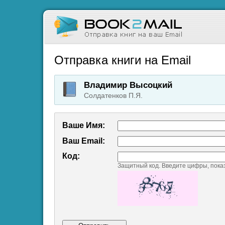
Отправка книги на Email
Владимир Высоцкий
Солдатенков П.Я.
Ваше Имя:
Ваш Emаil:
Код:
Защитный код. Введите цифры, пока