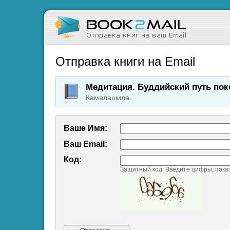
Отправка книги на Email
Медитация. Буддийский путь пок
Камалашила
Ваше Имя:
Ваш Emаil:
Код:
Защитный код. Введите цифры, пока