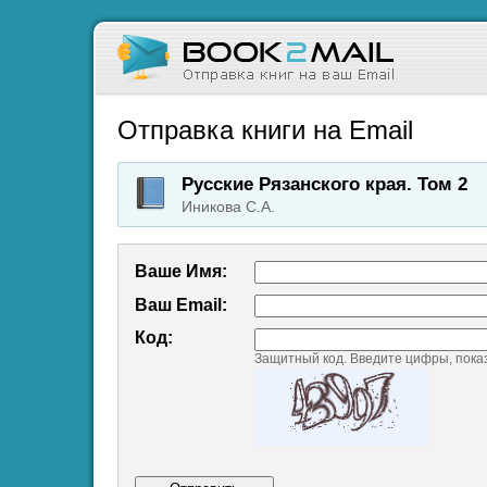
Отправка книги на Email
Русские Рязанского края. Том 2
Иникова С.А.
Ваше Имя:
Ваш Emаil:
Код:
Защитный код. Введите цифры, пока