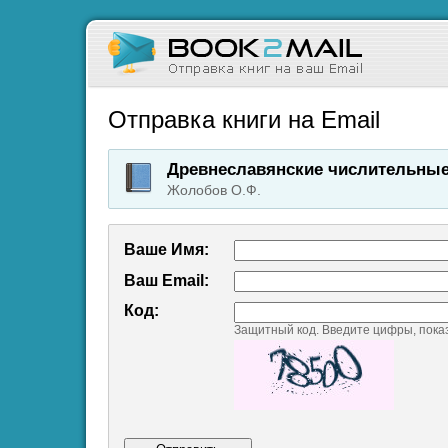
Отправка книги на Email
Древнеславянские числительные 
Жолобов О.Ф.
Ваше Имя:
Ваш Emаil:
Код:
Защитный код. Введите цифры, пока