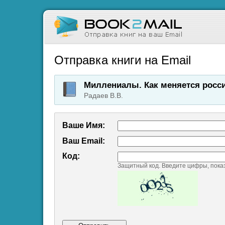
Отправка книги на Email
Миллениалы. Как меняется росс
Радаев В.В.
Ваше Имя:
Ваш Emаil:
Код:
Защитный код. Введите цифры, пока