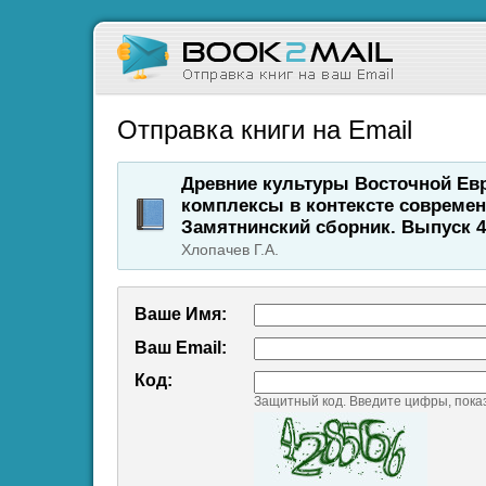
Отправка книги на Email
Древние культуры Восточной Ев
комплексы в контексте современ
Замятнинский сборник. Выпуск 4
Хлопачев Г.А.
Ваше Имя:
Ваш Emаil:
Код:
Защитный код. Введите цифры, пока